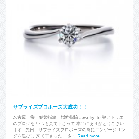
サプライズプロポーズ大成功！！
名古屋 栄 結婚指輪 婚約指輪 Jewelry Ito 栄アトリエ
のブログを いつも見て下さって 本当にありがとうござい
ます 先日、サプライズプロポーズの為にエンゲージリン
グを選びに 来て下さった、Iさま
Read more