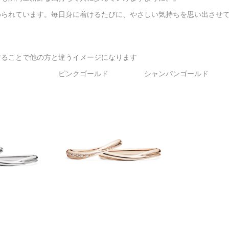
められています。毎日身に着けるたびに、やさしい気持ちを思い出させ
することで他の方と違うイメージになります
 ピンクゴールド シャンパンゴールド