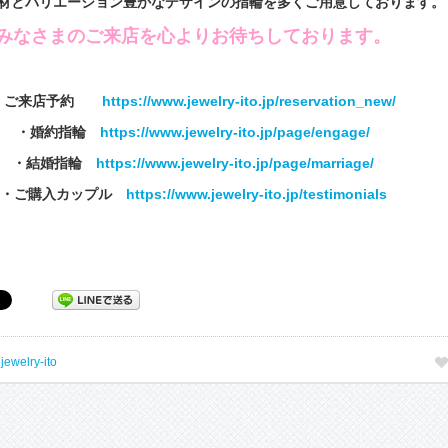
材とバリエーション豊かなデザインの指輪を多くご用意しております。
みなさまのご来店を心よりお待ちしております。
・ご来店予約
https://www.jewelry-ito.jp/reservation_new/
・婚約指輪
https://www.jewelry-ito.jp/page/engage/
・結婚指輪
https://www.jewelry-ito.jp/page/marriage/
・ご購入カップル
https://www.jewelry-ito.jp/testimonials
y
jewelry-ito