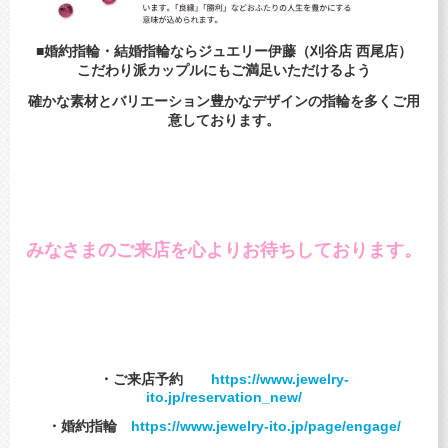
■婚約指輪・結婚指輪ならジュエリー伊藤（刈谷店 西尾店）
こだわり派カップルにもご満足いただけるよう
確かな素材とバリエーション豊かなデザインの指輪を多くご用
意しております。
みなさまのご来店を心よりお待ちしております。
・ご来店予約
https://www.jewelry-
ito.jp/reservation_new/
・婚約指輪
https://www.jewelry-ito.jp/page/engage/