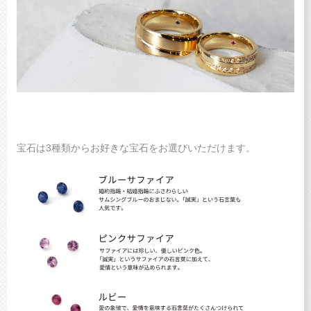
宝石は3種類からお好きな宝石をお選びいただけます。