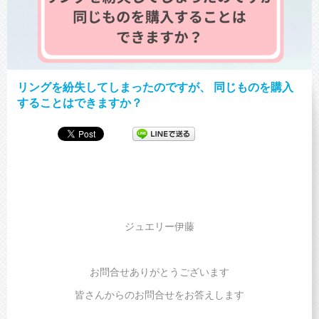
リングを紛失してしまったのですが、 同じものを購入
することはできますか？
ジュエリー伊藤
お問合せありがとうございます
皆さんからのお問合せをお答えします