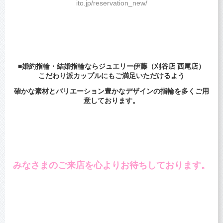
ito.jp/reservation_new/
■婚約指輪・結婚指輪ならジュエリー伊藤（刈谷店 西尾店）
こだわり派カップルにもご満足いただけるよう
確かな素材とバリエーション豊かなデザインの指輪を多くご用
意しております。
みなさまのご来店を心よりお待ちしております。