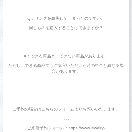
Q：リングを紛失してしまったのですが、
同じものを購入することはできますか？
A：できる商品と、できない商品があります。
ただし、できる商品でもご購入いただいた時の料金と異なる場
合があります。
ご予約の場合はこちらのフォームよりお願いいたします。
↓↓↓
ご来店予約フォーム：https://www.jewelry-